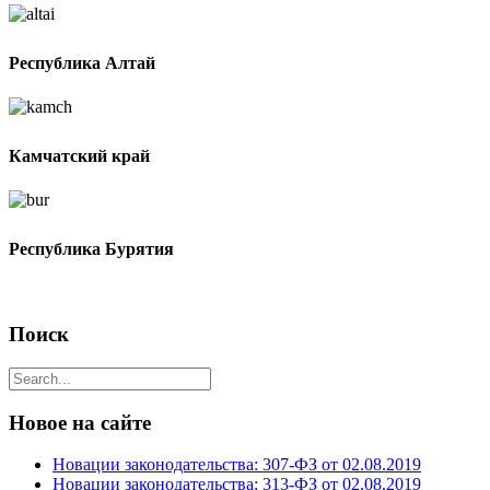
Республика Алтай
Камчатский край
Республика Бурятия
Поиск
Новое на сайте
Новации законодательства: 307-ФЗ от 02.08.2019
Новации законодательства: 313-ФЗ от 02.08.2019