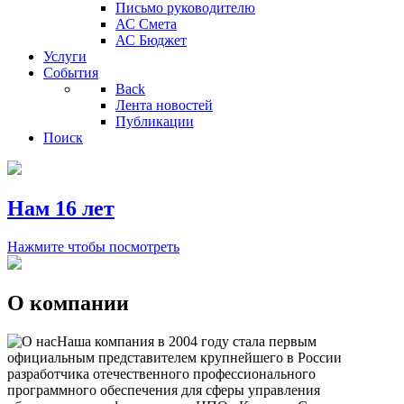
Письмо руководителю
АС Смета
АС Бюджет
Услуги
События
Back
Лента новостей
Публикации
Поиск
Нам 16 лет
Нажмите чтобы посмотреть
О компании
Наша компания в 2004 году стала первым
официальным представителем крупнейшего в России
разработчика отечественного профессионального
программного обеспечения для сферы управления