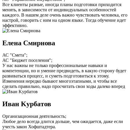
Все клиенты разные, иногда планы подготовки приходится
менять, в зависимости от индивидуальных особенностей
каждого. В нашем деле очень важно чувствовать человека, его
настрой, говорить с ним на одном языке. Тогда обучение идет
эффективно.
Елена Смирнова
АС "Смета";
АС "Бюджет поселения";
У нас важны не только профессиональные навыки и
компетенции, но и умение предвидеть, в какую сторону будет
развиваться процесс, и суметь подготовиться к этому.
Изменения нередко бывают многоэтапными, и чтобы все
сделать правильно, надо просчитать свои ходы далеко вперед
Иван Kурбaтов
Организационная деятельность;
Любое дело всегда длится дольше, чем ожидается, даже если
учесть закон Хофштадтера.