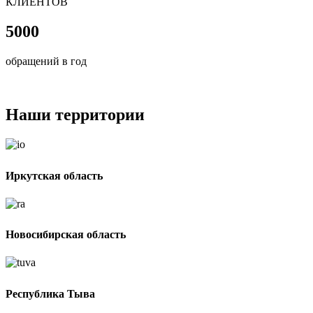
КЛИЕНТОВ
5000
обращений в год
Наши территории
Иркутская область
Новосибирская область
Республика Тыва