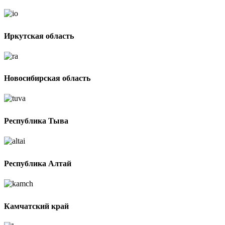
Иркутская область
Новосибирская область
Республика Тыва
Республика Алтай
Камчатский край