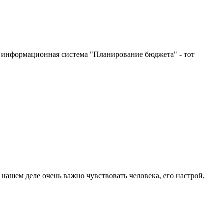
ая информационная система "Планирование бюджета" - тот
нашем деле очень важно чувствовать человека, его настрой,