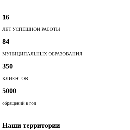
16
ЛЕТ УСПЕШНОЙ РАБОТЫ
84
МУНИЦИПАЛЬНЫХ ОБРАЗОВАНИЯ
350
КЛИЕНТОВ
5000
обращений в год
Наши территории