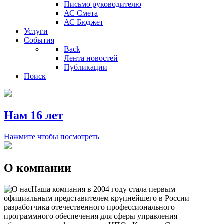
Письмо руководителю
АС Смета
АС Бюджет
Услуги
События
Back
Лента новостей
Публикации
Поиск
Нам 16 лет
Нажмите чтобы посмотреть
О компании
Наша компания в 2004 году стала первым
официальным представителем крупнейшего в России
разработчика отечественного профессионального
программного обеспечения для сферы управления