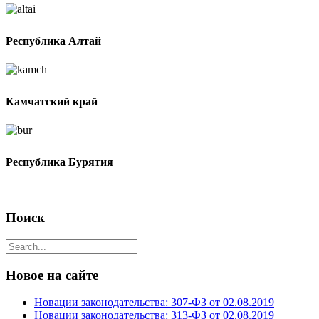
Республика Алтай
Камчатский край
Республика Бурятия
Поиск
Новое на сайте
Новации законодательства: 307-ФЗ от 02.08.2019
Новации законодательства: 313-ФЗ от 02.08.2019