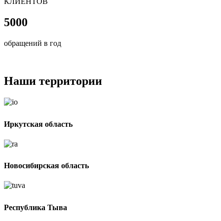
КЛИЕНТОВ
5000
обращений в год
Наши территории
Иркутская область
Новосибирская область
Республика Тыва