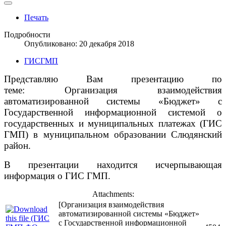
Печать
Подробности
Опубликовано: 20 декабря 2018
ГИСГМП
Представляю Вам презентацию по
теме: Организация взаимодействия
автоматизированной системы «Бюджет» с
Государственной информационной системой о
государственных и муниципальных платежах (ГИС
ГМП) в муниципальном образовании Слюдянский
район.
В презентации находится исчерпывающая
информация о ГИС ГМП.
Attachments:
[Организация взаимодействия
автоматизированной системы «Бюджет»
с Государственной информационной