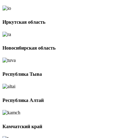
Иркутская область
Новосибирская область
Республика Тыва
Республика Алтай
Камчатский край