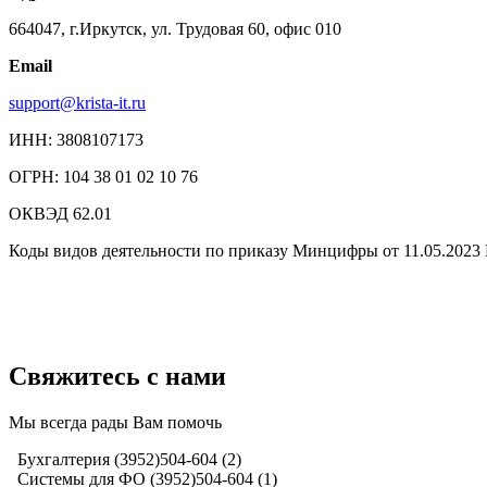
664047, г.Иркутск, ул. Трудовая 60, офис 010
Email
support@krista-it.ru
ИНН: 3808107173
ОГРН: 104 38 01 02 10 76
ОКВЭД 62.01
Коды видов деятельности по приказу Минцифры от 11.05.2023 №
Свяжитесь с нами
Мы всегда рады Вам помочь
Бухгалтерия (3952)504-604 (2)
Системы для ФО (3952)504-604 (1)