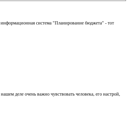
ая информационная система "Планирование бюджета" - тот
нашем деле очень важно чувствовать человека, его настрой,