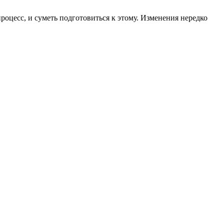
роцесс, и суметь подготовиться к этому. Изменения нередко