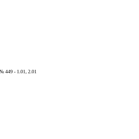
 449 - 1.01, 2.01