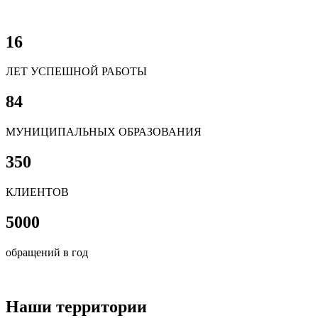
16
ЛЕТ УСПЕШНОЙ РАБОТЫ
84
МУНИЦИПАЛЬНЫХ ОБРАЗОВАНИЯ
350
КЛИЕНТОВ
5000
обращений в год
Наши территории