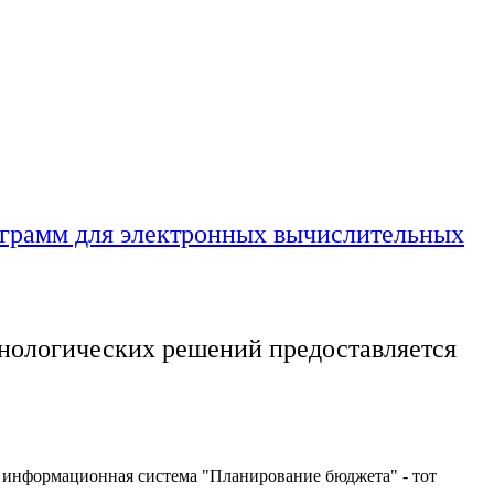
ограмм для электронных вычислительных
хнологических решений предоставляется
ая информационная система "Планирование бюджета" - тот