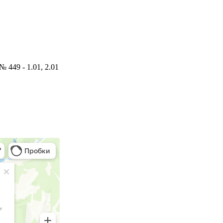
 449 - 1.01, 2.01