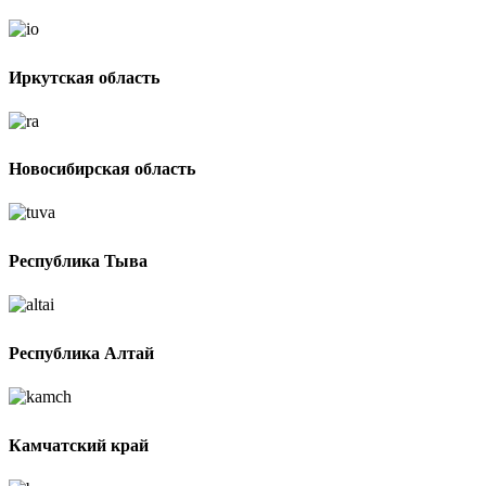
Иркутская область
Новосибирская область
Республика Тыва
Республика Алтай
Камчатский край