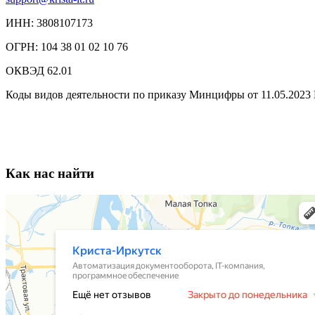
ИНН: 3808107173
ОГРН: 104 38 01 02 10 76
ОКВЭД 62.01
Коды видов деятельности по приказу Минцифры от 11.05.2023 №
Как нас найти