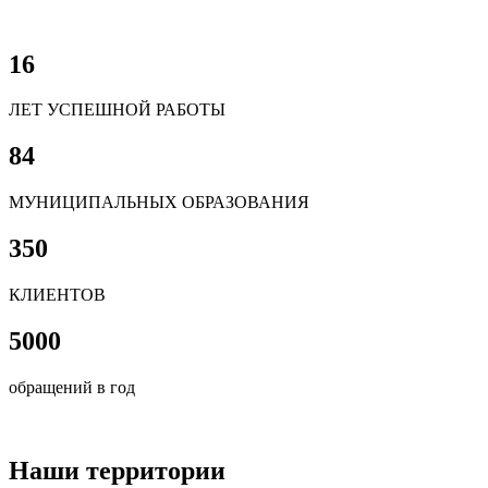
16
ЛЕТ УСПЕШНОЙ РАБОТЫ
84
МУНИЦИПАЛЬНЫХ ОБРАЗОВАНИЯ
350
КЛИЕНТОВ
5000
обращений в год
Наши территории