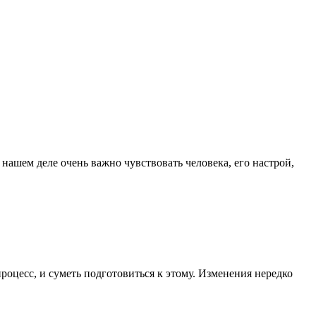
нашем деле очень важно чувствовать человека, его настрой,
роцесс, и суметь подготовиться к этому. Изменения нередко