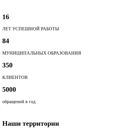
16
ЛЕТ УСПЕШНОЙ РАБОТЫ
84
МУНИЦИПАЛЬНЫХ ОБРАЗОВАНИЯ
350
КЛИЕНТОВ
5000
обращений в год
Наши территории