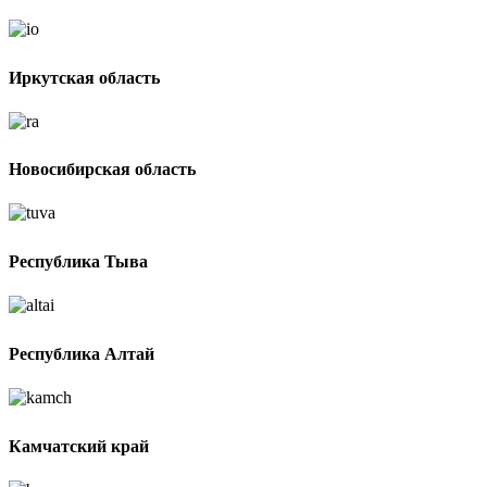
Иркутская область
Новосибирская область
Республика Тыва
Республика Алтай
Камчатский край